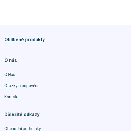
Oblíbené produkty
O nás
O Nás
Otázky a odpovědi
Kontakt
Důležité odkazy
Obchodní podmínky