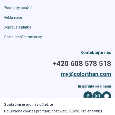
Podmínky použití
Reklamace
Doprava a platba
Odstoupení od smlouvy
Kontaktujte nás
+420 608 578 518
my@colorthan.com
Inspirujte se s námi
Soukromí je pro nás důležité
Používáme cookies pro funkčnost webu (vždy). Pro analytiku