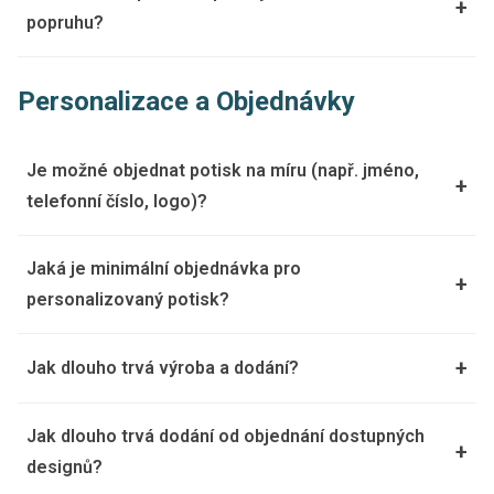
+
popruhu?
Personalizace a Objednávky
Je možné objednat potisk na míru (např. jméno,
+
telefonní číslo, logo)?
Jaká je minimální objednávka pro
+
personalizovaný potisk?
+
Jak dlouho trvá výroba a dodání?
Jak dlouho trvá dodání od objednání dostupných
+
designů?