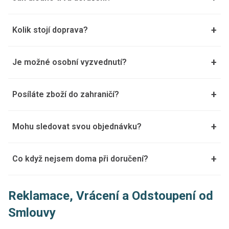
+
Kolik stojí doprava?
+
Je možné osobní vyzvednutí?
+
Posíláte zboží do zahraničí?
+
Mohu sledovat svou objednávku?
+
Co když nejsem doma při doručení?
Reklamace, Vrácení a Odstoupení od
Smlouvy