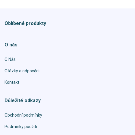
Oblíbené produkty
O nás
O Nás
Otázky a odpovědi
Kontakt
Důležité odkazy
Obchodní podmínky
Podmínky použití