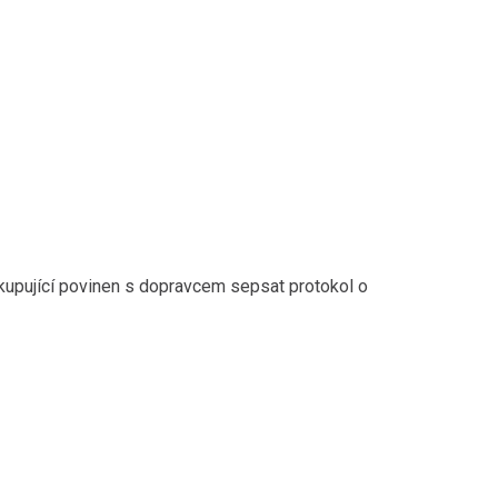
je kupující povinen s dopravcem sepsat protokol o