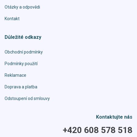
Otázky a odpovědi
Kontakt
Důležité odkazy
Obchodní podmínky
Podmínky použití
Reklamace
Doprava a platba
Odstoupení od smlouvy
Kontaktujte nás
+420 608 578 518