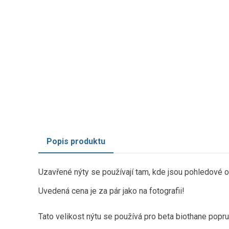
Popis produktu
Uzavřené nýty se používají tam, kde jsou pohledové obě
Uvedená cena je za pár jako na fotografii!
Tato velikost nýtu se používá pro beta biothane popru