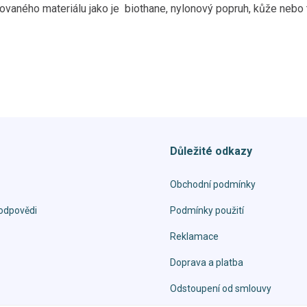
ovaného materiálu jako je biothane, nylonový popruh, kůže nebo t
Důležité odkazy
Obchodní podmínky
odpovědi
Podmínky použití
Reklamace
Doprava a platba
Odstoupení od smlouvy