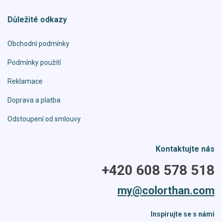
Důležité odkazy
Obchodní podmínky
Podmínky použití
Reklamace
Doprava a platba
Odstoupení od smlouvy
Kontaktujte nás
+420 608 578 518
my@colorthan.com
Inspirujte se s námi