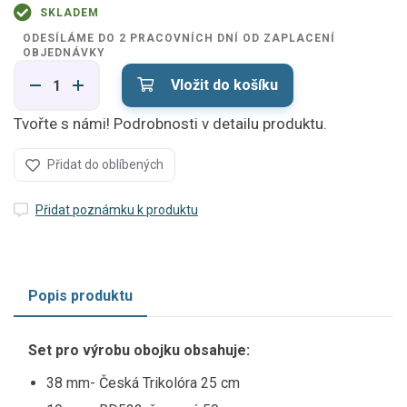
SKLADEM
ODESÍLÁME DO 2 PRACOVNÍCH DNÍ OD ZAPLACENÍ
OBJEDNÁVKY
Vložit do košíku
Tvořte s námi! Podrobnosti v detailu produktu.
Přidat do oblíbených
Přidat poznámku k produktu
Popis produktu
Set pro výrobu obojku obsahuje:
38 mm- Česká Trikolóra 25 cm