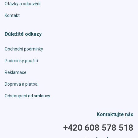
Otázky a odpovědi
Kontakt
Důležité odkazy
Obchodní podmínky
Podmínky použití
Reklamace
Doprava a platba
Odstoupení od smlouvy
Kontaktujte nás
+420 608 578 518