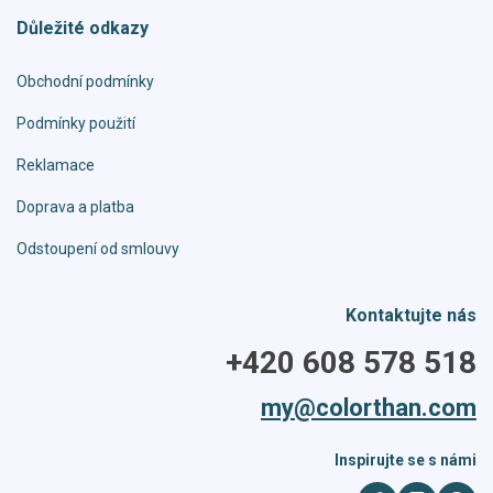
Důležité odkazy
Obchodní podmínky
Podmínky použití
Reklamace
Doprava a platba
Odstoupení od smlouvy
Kontaktujte nás
+420 608 578 518
my@colorthan.com
Inspirujte se s námi