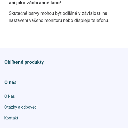
ani jako záchranné lano!
Skutečné barvy mohou být odlišné v závislosti na
nastavení vašeho monitoru nebo displeje telefonu.
Oblíbené produkty
O nás
O Nás
Otázky a odpovědi
Kontakt