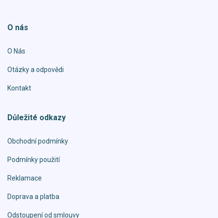
O nás
O Nás
Otázky a odpovědi
Kontakt
Důležité odkazy
Obchodní podmínky
Podmínky použití
Reklamace
Doprava a platba
Odstoupení od smlouvy