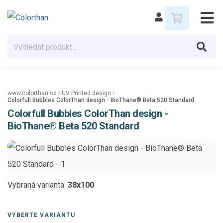
www.colorthan.cz
UV Printed design
Colorfull Bubbles ColorThan design - BioThane® Beta 520 Standard
Colorfull Bubbles ColorThan design -
BioThane® Beta 520 Standard
Vybraná varianta:
38x100
VYBERTE VARIANTU