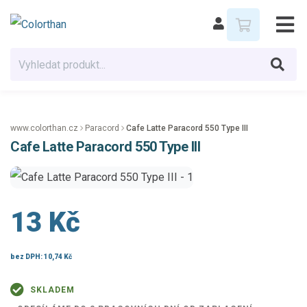
www.colorthan.cz
Paracord
Cafe Latte Paracord 550 Type III
Cafe Latte Paracord 550 Type III
13 Kč
bez DPH:
10,74 Kč
SKLADEM