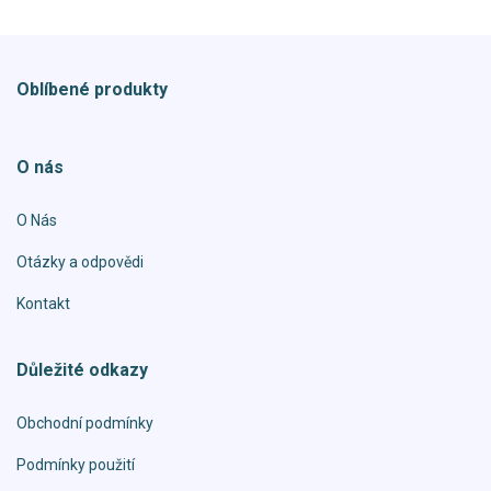
Oblíbené produkty
O nás
O Nás
Otázky a odpovědi
Kontakt
Důležité odkazy
Obchodní podmínky
Podmínky použití