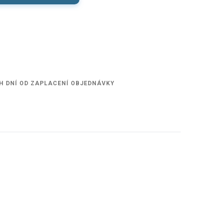
H DNÍ OD ZAPLACENÍ OBJEDNÁVKY