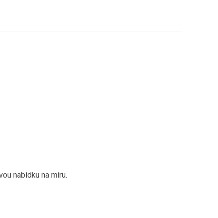
vou nabídku na míru.