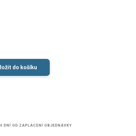
ložit do košíku
H DNÍ OD ZAPLACENÍ OBJEDNÁVKY