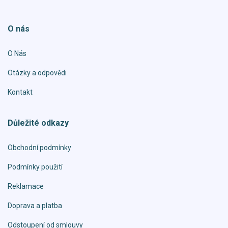
O nás
O Nás
Otázky a odpovědi
Kontakt
Důležité odkazy
Obchodní podmínky
Podmínky použití
Reklamace
Doprava a platba
Odstoupení od smlouvy