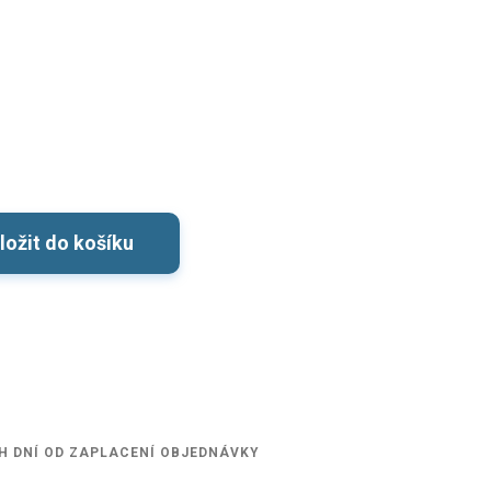
ložit do košíku
H DNÍ OD ZAPLACENÍ OBJEDNÁVKY