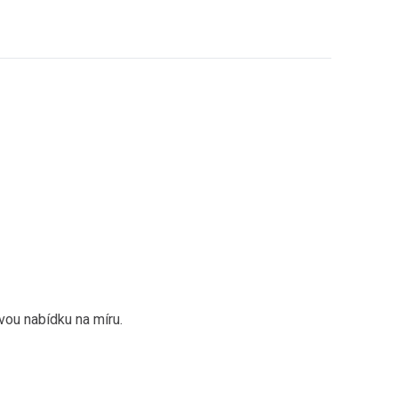
vou nabídku na míru.