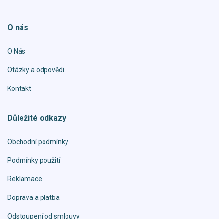
O nás
O Nás
Otázky a odpovědi
Kontakt
Důležité odkazy
Obchodní podmínky
Podmínky použití
Reklamace
Doprava a platba
Odstoupení od smlouvy