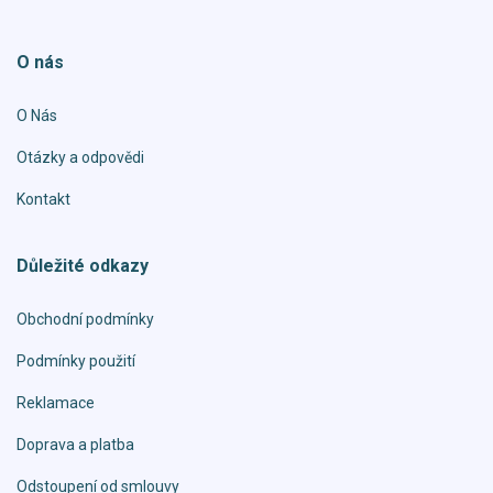
O nás
O Nás
Otázky a odpovědi
Kontakt
Důležité odkazy
Obchodní podmínky
Podmínky použití
Reklamace
Doprava a platba
Odstoupení od smlouvy