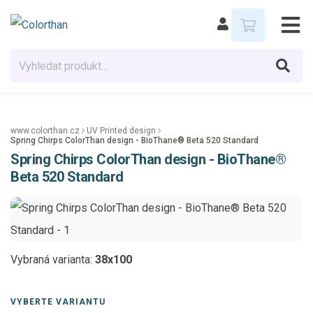
www.colorthan.cz
UV Printed design
Spring Chirps ColorThan design - BioThane® Beta 520 Standard
Spring Chirps ColorThan design - BioThane®
Beta 520 Standard
Vybraná varianta:
38x100
VYBERTE VARIANTU