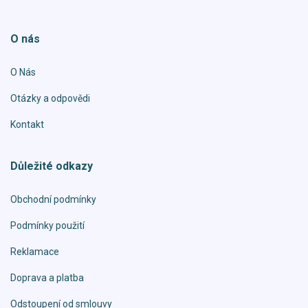
O nás
O Nás
Otázky a odpovědi
Kontakt
Důležité odkazy
Obchodní podmínky
Podmínky použití
Reklamace
Doprava a platba
Odstoupení od smlouvy