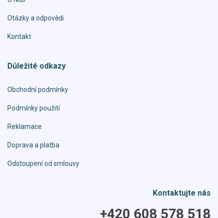
Otázky a odpovědi
Kontakt
Důležité odkazy
Obchodní podmínky
Podmínky použití
Reklamace
Doprava a platba
Odstoupení od smlouvy
Kontaktujte nás
+420 608 578 518