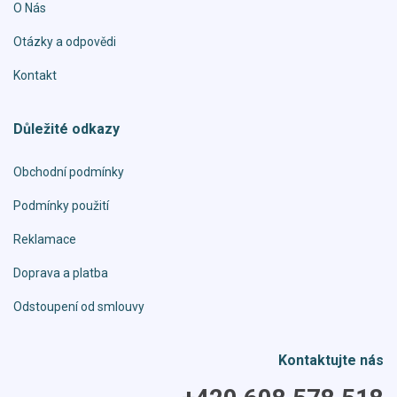
O Nás
Otázky a odpovědi
Kontakt
Důležité odkazy
Obchodní podmínky
Podmínky použití
Reklamace
Doprava a platba
Odstoupení od smlouvy
Kontaktujte nás