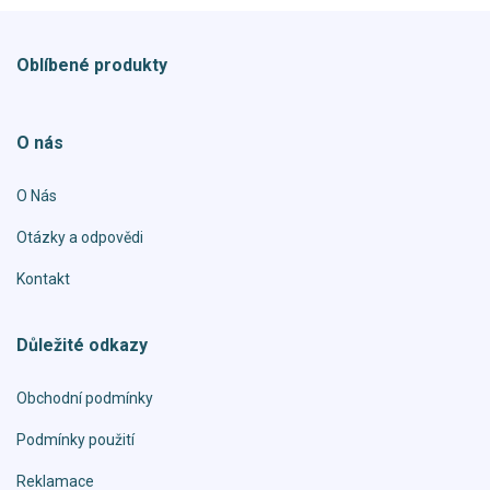
Oblíbené produkty
O nás
O Nás
Otázky a odpovědi
Kontakt
Důležité odkazy
Obchodní podmínky
Podmínky použití
Reklamace