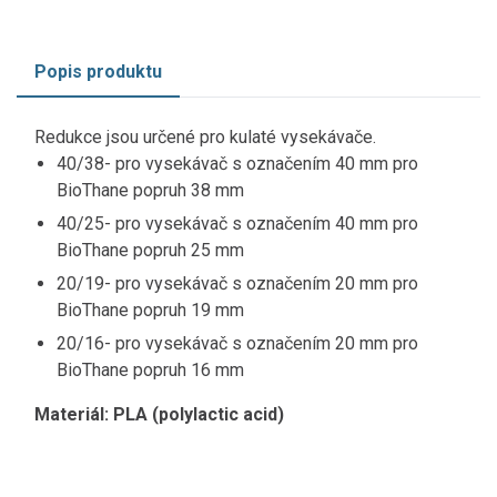
Popis produktu
Redukce jsou určené pro kulaté vysekávače.
40/38- pro vysekávač s označením 40 mm pro
BioThane popruh 38 mm
40/25- pro vysekávač s označením 40 mm pro
BioThane popruh 25 mm
20/19- pro vysekávač s označením 20 mm pro
BioThane popruh 19 mm
20/16- pro vysekávač s označením 20 mm pro
BioThane popruh 16 mm
Materiál: PLA (polylactic acid)