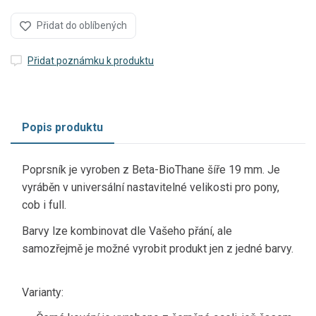
Přidat do oblíbených
Přidat poznámku k produktu
Popis produktu
Poprsník je vyroben z Beta-BioThane šíře 19 mm. Je
vyráběn v universální nastavitelné velikosti pro pony,
cob i full.
Barvy lze kombinovat dle Vašeho přání, ale
samozřejmě je možné vyrobit produkt jen z jedné barvy.
Varianty: