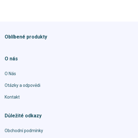
Oblíbené produkty
O nás
O Nás
Otázky a odpovědi
Kontakt
Důležité odkazy
Obchodní podmínky