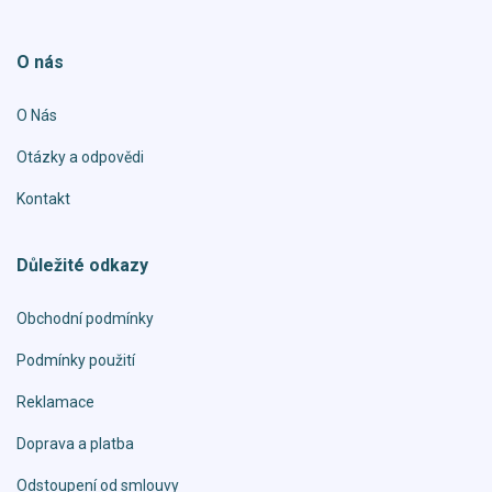
O nás
O Nás
Otázky a odpovědi
Kontakt
Důležité odkazy
Obchodní podmínky
Podmínky použití
Reklamace
Doprava a platba
Odstoupení od smlouvy