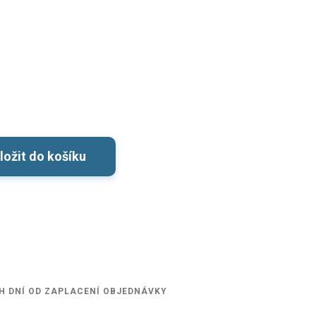
ložit do košíku
H DNÍ OD ZAPLACENÍ OBJEDNÁVKY