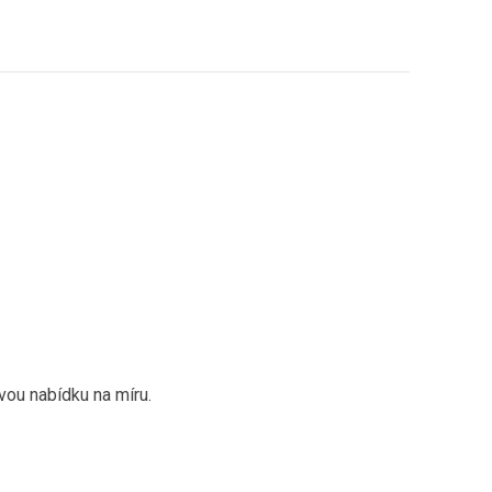
vou nabídku na míru.