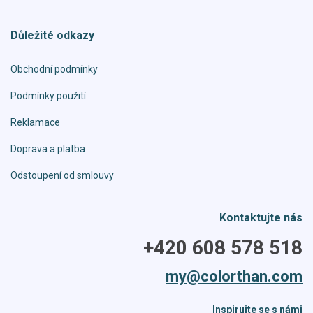
Důležité odkazy
Obchodní podmínky
Podmínky použití
Reklamace
Doprava a platba
Odstoupení od smlouvy
Kontaktujte nás
+420 608 578 518
my@colorthan.com
Inspirujte se s námi