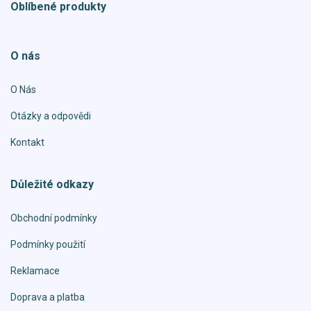
Oblíbené produkty
O nás
O Nás
Otázky a odpovědi
Kontakt
Důležité odkazy
Obchodní podmínky
Podmínky použití
Reklamace
Doprava a platba