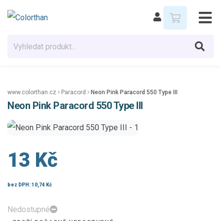
www.colorthan.cz
Paracord
Neon Pink Paracord 550 Type III
Neon Pink Paracord 550 Type III
13 Kč
bez DPH:
10,74 Kč
Nedostupné