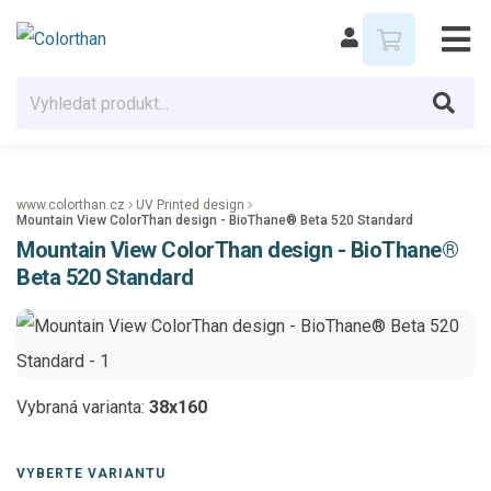
www.colorthan.cz
UV Printed design
Mountain View ColorThan design - BioThane® Beta 520 Standard
Mountain View ColorThan design - BioThane®
Beta 520 Standard
Vybraná varianta:
38x160
VYBERTE VARIANTU