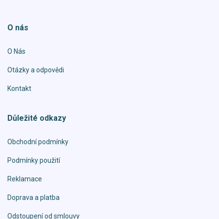
O nás
O Nás
Otázky a odpovědi
Kontakt
Důležité odkazy
Obchodní podmínky
Podmínky použití
Reklamace
Doprava a platba
Odstoupení od smlouvy