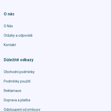
O nás
O Nás
Otázky a odpovědi
Kontakt
Důležité odkazy
Obchodní podmínky
Podmínky použití
Reklamace
Doprava a platba
Odstoupení od smlouvy