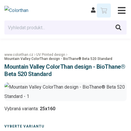
www.colorthan.cz
UV Printed design
Mountain Valley ColorThan design - BioThane® Beta 520 Standard
Mountain Valley ColorThan design - BioThane®
Beta 520 Standard
Vybraná varianta:
25x160
VYBERTE VARIANTU