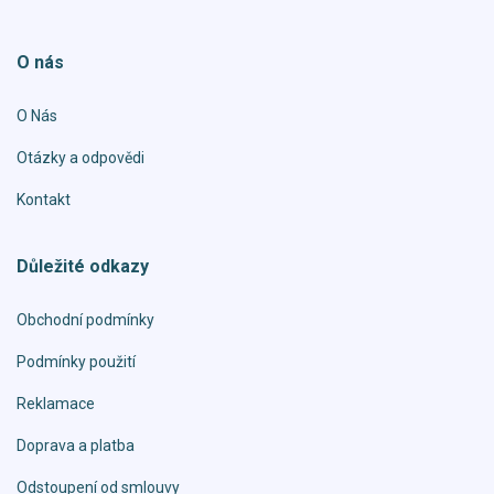
O nás
O Nás
Otázky a odpovědi
Kontakt
Důležité odkazy
Obchodní podmínky
Podmínky použití
Reklamace
Doprava a platba
Odstoupení od smlouvy