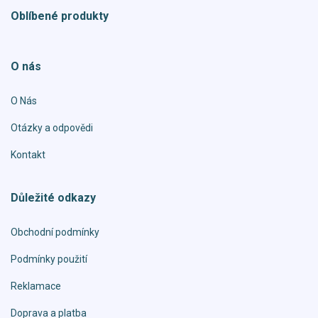
Oblíbené produkty
O nás
O Nás
Otázky a odpovědi
Kontakt
Důležité odkazy
Obchodní podmínky
Podmínky použití
Reklamace
Doprava a platba