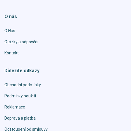
O nás
O Nás
Otázky a odpovědi
Kontakt
Důležité odkazy
Obchodní podmínky
Podmínky použití
Reklamace
Doprava a platba
Odstoupení od smlouvy