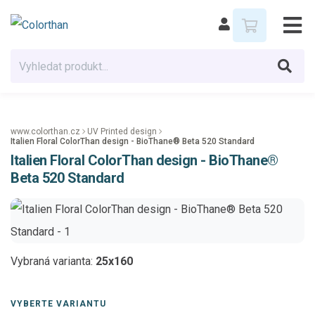
www.colorthan.cz
UV Printed design
Italien Floral ColorThan design - BioThane® Beta 520 Standard
Italien Floral ColorThan design - BioThane®
Beta 520 Standard
Vybraná varianta:
25x160
VYBERTE VARIANTU