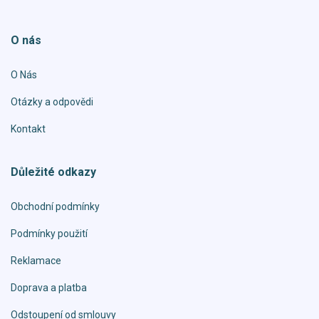
O nás
O Nás
Otázky a odpovědi
Kontakt
Důležité odkazy
Obchodní podmínky
Podmínky použití
Reklamace
Doprava a platba
Odstoupení od smlouvy