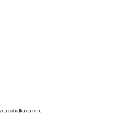
vou nabídku na míru.