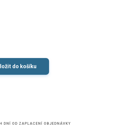
ložit do košíku
H DNÍ OD ZAPLACENÍ OBJEDNÁVKY