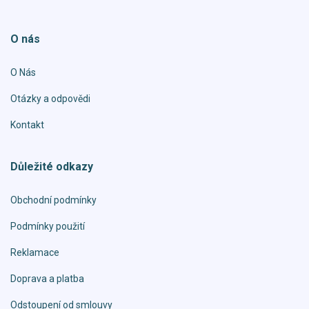
O nás
O Nás
Otázky a odpovědi
Kontakt
Důležité odkazy
Obchodní podmínky
Podmínky použití
Reklamace
Doprava a platba
Odstoupení od smlouvy