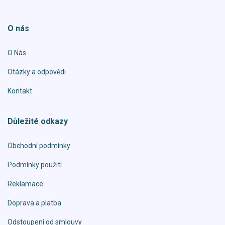
O nás
O Nás
Otázky a odpovědi
Kontakt
Důležité odkazy
Obchodní podmínky
Podmínky použití
Reklamace
Doprava a platba
Odstoupení od smlouvy