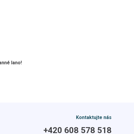
anné lano!
Kontaktujte nás
+420 608 578 518