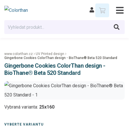
www.colorthan.cz
UV Printed design
Gingerbone Cookies ColorThan design - BioThane® Beta 520 Standard
Gingerbone Cookies ColorThan design -
BioThane® Beta 520 Standard
Vybraná varianta:
25x160
VYBERTE VARIANTU