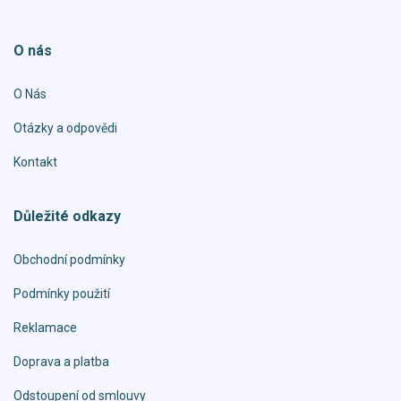
O nás
O Nás
Otázky a odpovědi
Kontakt
Důležité odkazy
Obchodní podmínky
Podmínky použití
Reklamace
Doprava a platba
Odstoupení od smlouvy