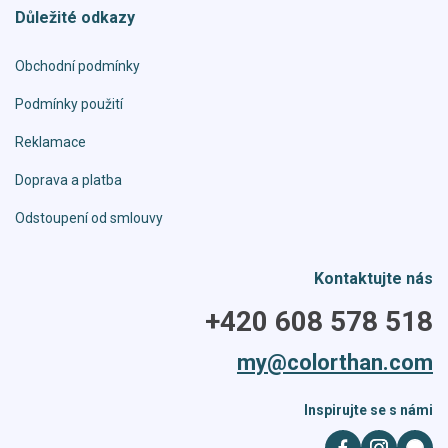
Důležité odkazy
Obchodní podmínky
Podmínky použití
Reklamace
Doprava a platba
Odstoupení od smlouvy
Kontaktujte nás
+420 608 578 518
my@colorthan.com
Inspirujte se s námi