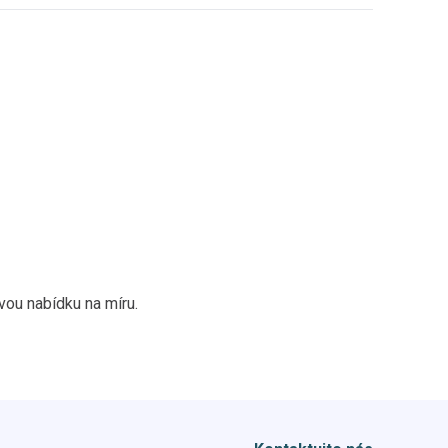
vou nabídku na míru.