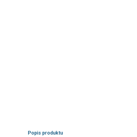
Popis produktu