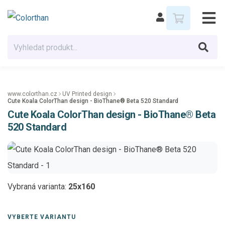
www.colorthan.cz
UV Printed design
Cute Koala ColorThan design - BioThane® Beta 520 Standard
Cute Koala ColorThan design - BioThane® Beta
520 Standard
Vybraná varianta:
25x160
VYBERTE VARIANTU