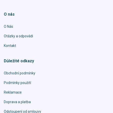
O nás
O Nás
Otázky a odpovědi
Kontakt
Důležité odkazy
Obchodní podmínky
Podmínky použití
Reklamace
Doprava a platba
Odstoupení od smlouvy