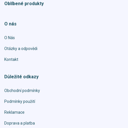
Oblíbené produkty
O nás
O Nás
Otázky a odpovědi
Kontakt
Důležité odkazy
Obchodní podmínky
Podmínky použití
Reklamace
Doprava a platba