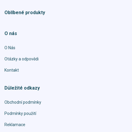
Oblíbené produkty
O nás
O Nás
Otázky a odpovědi
Kontakt
Důležité odkazy
Obchodní podmínky
Podmínky použití
Reklamace