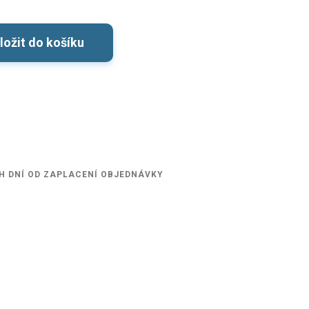
ložit do košíku
H DNÍ OD ZAPLACENÍ OBJEDNÁVKY