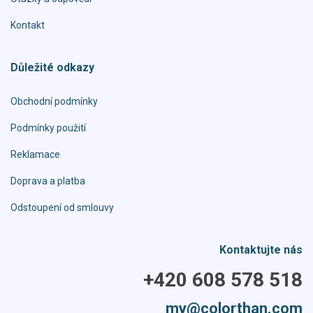
Kontakt
Důležité odkazy
Obchodní podmínky
Podmínky použití
Reklamace
Doprava a platba
Odstoupení od smlouvy
Kontaktujte nás
+420 608 578 518
my@colorthan.com