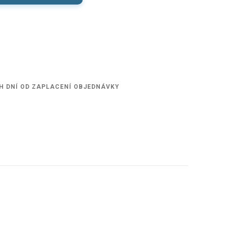
H DNÍ OD ZAPLACENÍ OBJEDNÁVKY