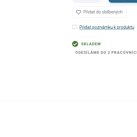
Přidat do oblíbených
Přidat poznámku k produktu
SKLADEM
ODESÍLÁME DO 2 PRACOVNÍC