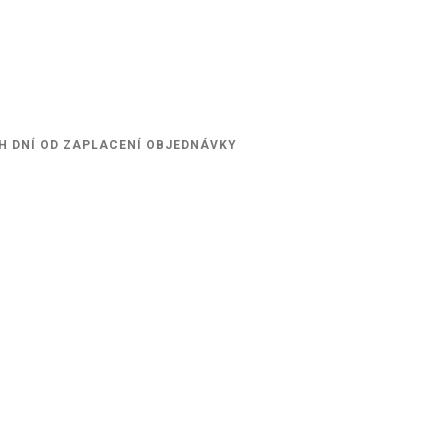
H DNÍ OD ZAPLACENÍ OBJEDNÁVKY