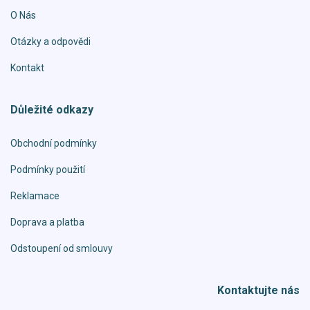
O Nás
Otázky a odpovědi
Kontakt
Důležité odkazy
Obchodní podmínky
Podmínky použití
Reklamace
Doprava a platba
Odstoupení od smlouvy
Kontaktujte nás