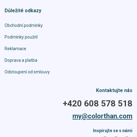
Důležité odkazy
Obchodní podmínky
Podmínky použití
Reklamace
Doprava a platba
Odstoupení od smlouvy
Kontaktujte nás
+420 608 578 518
my@colorthan.com
Inspirujte se s námi